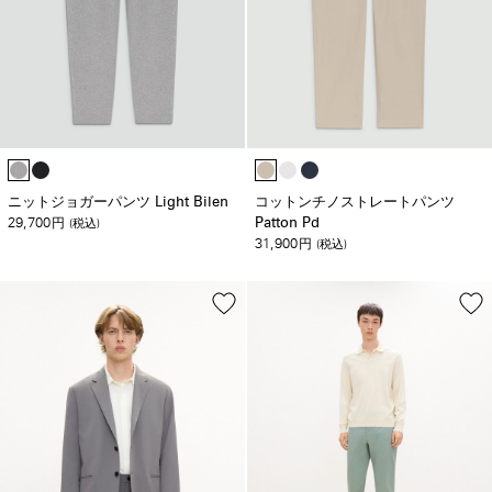
ニットジョガーパンツ Light Bilen
コットンチノストレートパンツ
29,700
Patton Pd
円
(税込)
31,900
円
(税込)