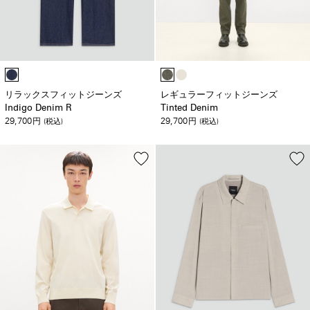
リラックスフィットジーンズ
レギュラーフィットジーンズ
Indigo Denim R
Tinted Denim
29,700
29,700
円
(税込)
円
(税込)