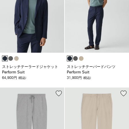
ストレッチテーラードジャケット
ストレッチテーパードパンツ
Perform Suit
Perform Suit
64,900
31,900
円
(税込)
円
(税込)