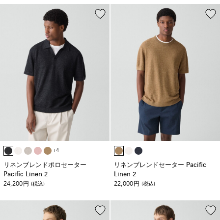
+4
リネンブレンドポロセーター
リネンブレンドセーター Pacific
Pacific Linen 2
Linen 2
24,200
22,000
円
(税込)
円
(税込)