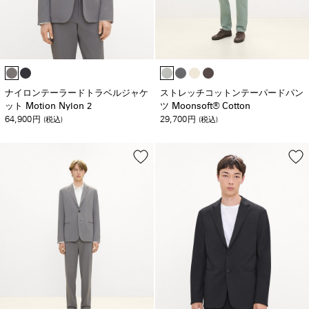
ナイロンテーラードトラベルジャケ
ストレッチコットンテーパードパン
ット Motion Nylon 2
ツ Moonsoft® Cotton
64,900
29,700
円
(税込)
円
(税込)