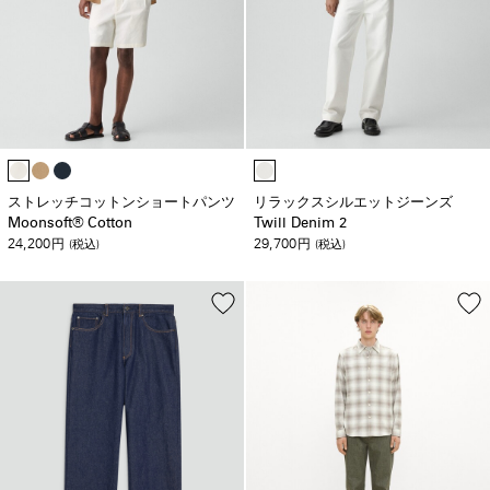
ストレッチコットンショートパンツ
リラックスシルエットジーンズ
Moonsoft® Cotton
Twill Denim 2
24,200
29,700
円
(税込)
円
(税込)