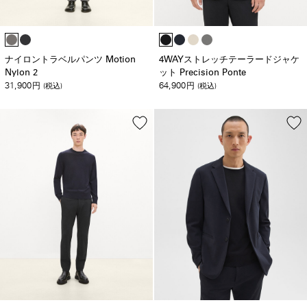
ナイロントラベルパンツ Motion
4WAYストレッチテーラードジャケ
Nylon 2
ット Precision Ponte
31,900
64,900
円
(税込)
円
(税込)