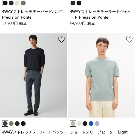
4WAYストレッチテーパードパンツ
4WAYストレッチテーラードジャケ
Precision Ponte
ット Precision Ponte
31,900
64,900
円
(税込)
円
(税込)
4WAYストレッチテーパードパンツ
ショートスリーブセーター Light