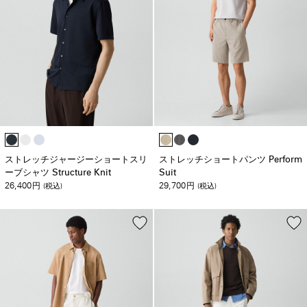
ストレッチジャージーショートスリ
ストレッチショートパンツ Perform
ーブシャツ Structure Knit
Suit
26,400
29,700
円
(税込)
円
(税込)