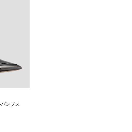
ルパンプス