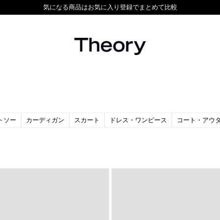
気になる商品はお気に入り登録でまとめて比較
Theory
トソー
カーディガン
スカート
ドレス・ワンピース
コート・アウ