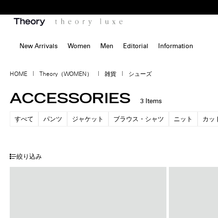
New Arrivals
Women
Men
Editorial
Information
HOME
Theory（WOMEN）
雑貨
シューズ
ACCESSORIES
3
Items
すべて
パンツ
ジャケット
ブラウス・シャツ
ニット
カッ
絞り込み