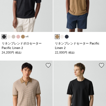
+4
リネンブレンドポロセーター
リネンブレンドセーター Pacific
Pacific Linen 2
Linen 2
24,200
22,000
円
(税込)
円
(税込)