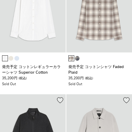
発売予定 コットンレギュラーカラ
発売予定 コットンシャツ Faded
ーシャツ Superior Cotton
Plaid
35,200
35,200
円
(税込)
円
(税込)
Sold Out
Sold Out