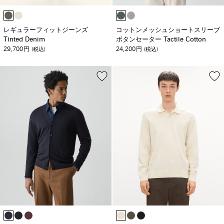
レギュラーフィットジーンズ
コットンメッシュショートスリーブ
Tinted Denim
ボタンセーター Tactile Cotton
29,700
24,200
円
(税込)
円
(税込)