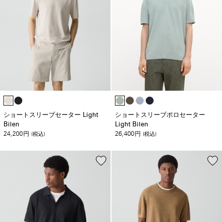
ショートスリーブセーター Light
ショートスリーブポロセーター
Bilen
Light Bilen
24,200
26,400
円
(税込)
円
(税込)