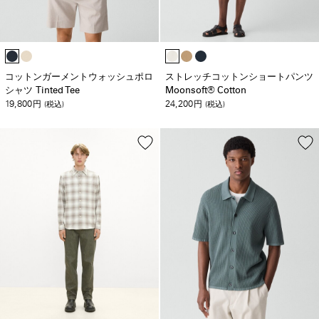
コットンガーメントウォッシュポロ
ストレッチコットンショートパンツ
シャツ Tinted Tee
Moonsoft® Cotton
19,800
24,200
円
(税込)
円
(税込)