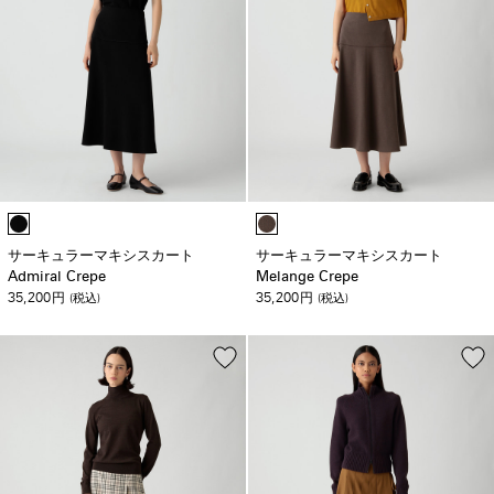
サーキュラーマキシスカート
サーキュラーマキシスカート
Admiral Crepe
Melange Crepe
35,200
35,200
円
(税込)
円
(税込)