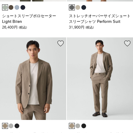
ショートスリーブポロセーター
ストレッチオーバーサイズショート
Light Bilen
スリーブシャツ Perform Suit
26,400
31,900
円
(税込)
円
(税込)