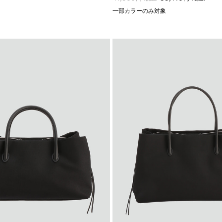
一部カラーのみ対象