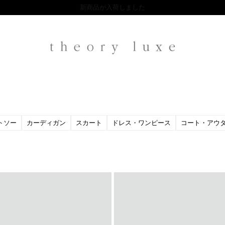
気になる商品はお気に入り登録でまとめて比較
Theory
Luxe
トソー
カーディガン
スカート
ドレス・ワンピース
コート・アウ